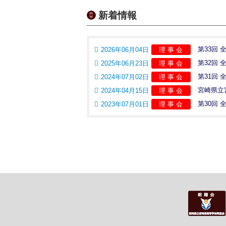
新着情報
第33回
2026年06月04日
理 事 会
第32回
2025年06月23日
理 事 会
第31回
2024年07月02日
理 事 会
宮崎県立
2024年04月15日
理 事 会
第30回
2023年07月01日
理 事 会