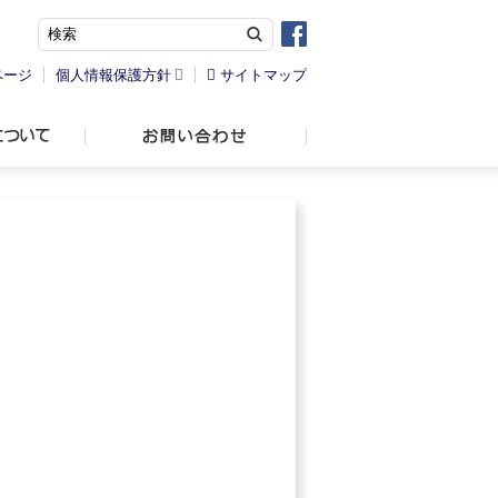
ページ
個人情報保護方針
サイトマップ