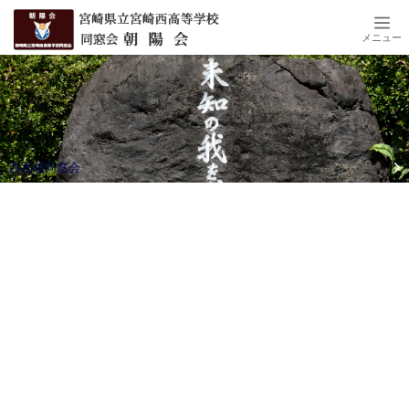
メニュー
西高校同窓会